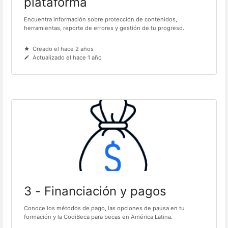
plataforma
Encuentra información sobre protección de contenidos,
herramientas, reporte de errores y gestión de tu progreso.
Creado el hace 2 años
Actualizado el hace 1 año
3 - Financiación y pagos
Conoce los métodos de pago, las opciones de pausa en tu
formación y la CodiBeca para becas en América Latina.