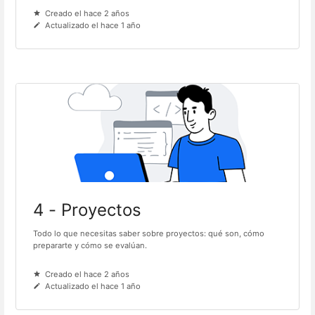
Creado el hace 2 años
Actualizado el hace 1 año
4 - Proyectos
Todo lo que necesitas saber sobre proyectos: qué son, cómo
prepararte y cómo se evalúan.
Creado el hace 2 años
Actualizado el hace 1 año