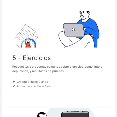
5 - Ejercicios
Respuestas a preguntas comunes sobre ejercicios, como linters,
depuración, y resultados de pruebas.
Creado el hace 2 años
Actualizado el hace 1 año