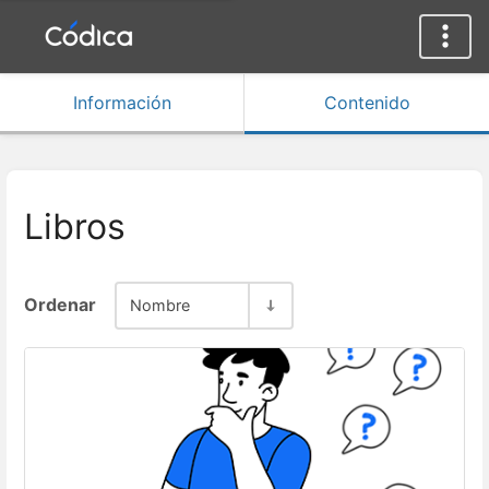
Información
Contenido
Libros
Ordenar
Nombre