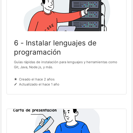
6 - Instalar lenguajes de
programación
Guías rápidas de instalación para lenguajes y herramientas como
Git, Java, Node.js, y más.
Creado el hace 2 años
Actualizado el hace 1 año