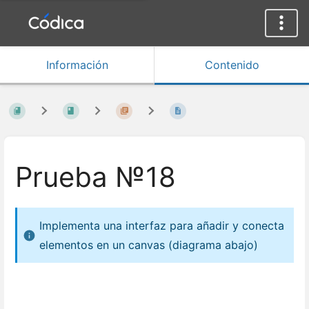
Información
Contenido
Prueba №18
Implementa una interfaz para añadir y conecta
elementos en un canvas (diagrama abajo)