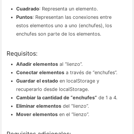
Cuadrado
: Representa un elemento.
Puntos
: Representan las conexiones entre
estos elementos uno a uno (enchufes), los
enchufes son parte de los elementos.
Requisitos:
Añadir elementos
al “lienzo”.
Conectar elementos
a través de “enchufes”.
Guardar el estado
en localStorage y
recuperarlo desde localStorage.
Cambiar la cantidad de “enchufes”
de 1 a 4.
Eliminar elementos
del “lienzo”.
Mover elementos
en el “lienzo”.