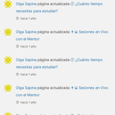
Olga Sapina
página actualizada
🕗 ¿Cuánto tiempo
necesitas para estudiar?
hace 1 año
Olga Sapina
página actualizada
👨‍💻 Sesiones en Vivo
con el Mentor
hace 1 año
Olga Sapina
página actualizada
🕗 ¿Cuánto tiempo
necesitas para estudiar?
hace 1 año
Olga Sapina
página actualizada
👨‍💻 Sesiones en Vivo
con el Mentor
hace 1 año