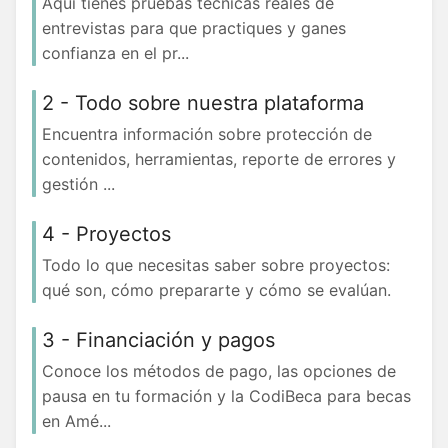
Aquí tienes pruebas técnicas reales de
entrevistas para que practiques y ganes
confianza en el pr...
2 - Todo sobre nuestra plataforma
Encuentra información sobre protección de
contenidos, herramientas, reporte de errores y
gestión ...
4 - Proyectos
Todo lo que necesitas saber sobre proyectos:
qué son, cómo prepararte y cómo se evalúan.
3 - Financiación y pagos
Conoce los métodos de pago, las opciones de
pausa en tu formación y la CodiBeca para becas
en Amé...