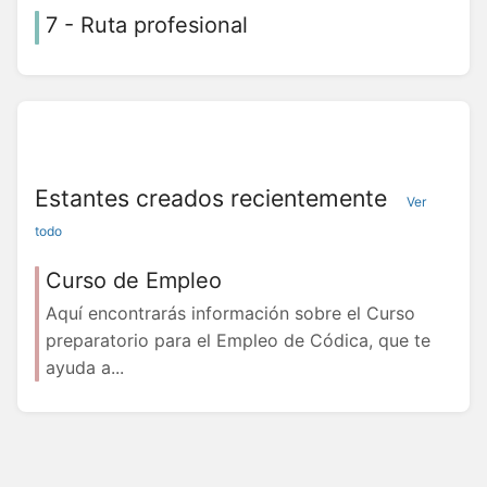
7 - Ruta profesional
Estantes creados recientemente
Ver
todo
Curso de Empleo
Aquí encontrarás información sobre el Curso
preparatorio para el Empleo de Códica, que te
ayuda a...