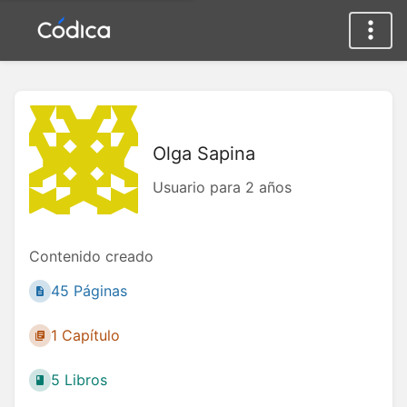
Olga Sapina
Usuario para 2 años
Contenido creado
45 Páginas
1 Capítulo
5 Libros