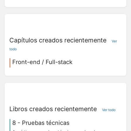
Capítulos creados recientemente
Ver
todo
Front-end / Full-stack
Libros creados recientemente
Ver todo
8 - Pruebas técnicas