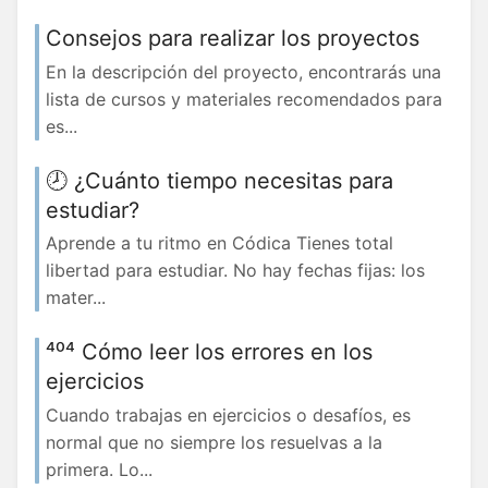
Consejos para realizar los proyectos
En la descripción del proyecto, encontrarás una
lista de cursos y materiales recomendados para
es...
🕗 ¿Cuánto tiempo necesitas para
estudiar?
Aprende a tu ritmo en Códica Tienes total
libertad para estudiar. No hay fechas fijas: los
mater...
⁴⁰⁴ Cómo leer los errores en los
ejercicios
Cuando trabajas en ejercicios o desafíos, es
normal que no siempre los resuelvas a la
primera. Lo...