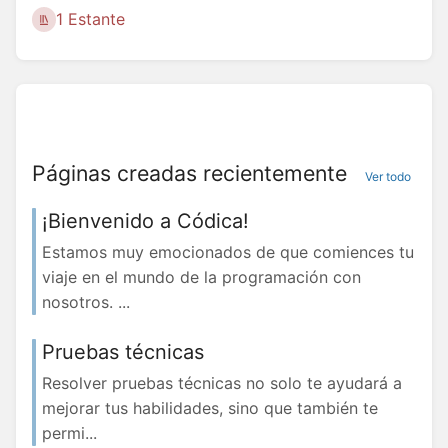
1 Estante
Páginas creadas recientemente
Ver todo
¡Bienvenido a Códica!
Estamos muy emocionados de que comiences tu
viaje en el mundo de la programación con
nosotros. ...
Pruebas técnicas
Resolver pruebas técnicas no solo te ayudará a
mejorar tus habilidades, sino que también te
permi...